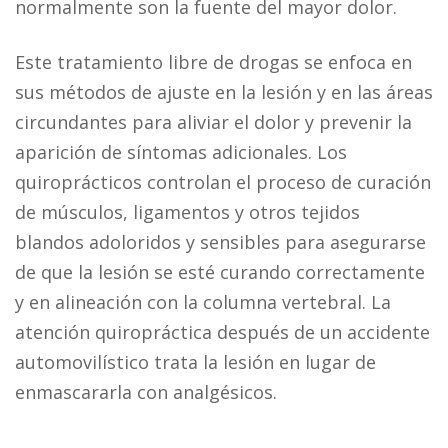
normalmente son la fuente del mayor dolor.
Este tratamiento libre de drogas se enfoca en
sus métodos de ajuste en la lesión y en las áreas
circundantes para aliviar el dolor y prevenir la
aparición de síntomas adicionales. Los
quiroprácticos controlan el proceso de curación
de músculos, ligamentos y otros tejidos
blandos adoloridos y sensibles para asegurarse
de que la lesión se esté curando correctamente
y en alineación con la columna vertebral. La
atención quiropráctica después de un accidente
automovilístico trata la lesión en lugar de
enmascararla con analgésicos.