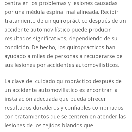
centra en los problemas y lesiones causadas
por una médula espinal mal alineada. Recibir
tratamiento de un quiropráctico después de un
accidente automovilístico puede producir
resultados significativos, dependiendo de su
condición. De hecho, los quiroprácticos han
ayudado a miles de personas a recuperarse de
sus lesiones por accidentes automovilísticos.
La clave del cuidado quiropráctico después de
un accidente automovilístico es encontrar la
instalación adecuada que pueda ofrecer
resultados duraderos y confiables combinados
con tratamientos que se centren en atender las
lesiones de los tejidos blandos que