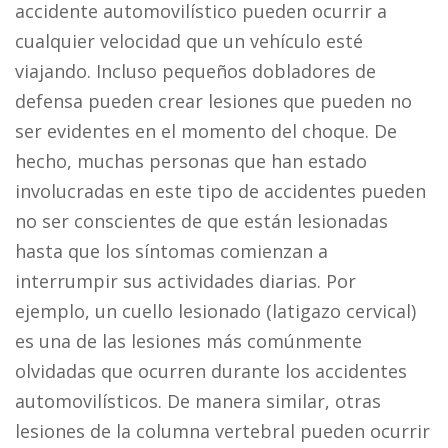
accidente automovilístico pueden ocurrir a
cualquier velocidad que un vehículo esté
viajando. Incluso pequeños dobladores de
defensa pueden crear lesiones que pueden no
ser evidentes en el momento del choque. De
hecho, muchas personas que han estado
involucradas en este tipo de accidentes pueden
no ser conscientes de que están lesionadas
hasta que los síntomas comienzan a
interrumpir sus actividades diarias. Por
ejemplo, un cuello lesionado (latigazo cervical)
es una de las lesiones más comúnmente
olvidadas que ocurren durante los accidentes
automovilísticos. De manera similar, otras
lesiones de la columna vertebral pueden ocurrir