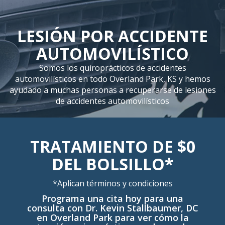
LESIÓN POR ACCIDENTE
AUTOMOVILÍSTICO
Somos los quiroprácticos de accidentes
automovilísticos en todo Overland Park, KS y hemos
ayudado a muchas personas a recuperarse de lesiones
de accidentes automovilísticos
TRATAMIENTO DE $0
DEL BOLSILLO*
*Aplican términos y condiciones
Programa una cita hoy para una
consulta con Dr. Kevin Stallbaumer, DC
en Overland Park para ver cómo la