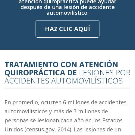
atención quiropráctica puede ayudar
después de una lesión de accidente
automovilístico.
HAZ CLIC AQUÍ
TRATAMIENTO CON ATENCIÓN
QUIROPRÁCTICA DE
LESIONES POR
ACCIDENTES AUTOMOVILÍSTICOS
En promedio, ocurren 6 millones de accidentes
automovilísticos y más de 3 millones de
personas se lesionan cada año en los Estados
Unidos (census.gov, 2014). Las lesiones de un