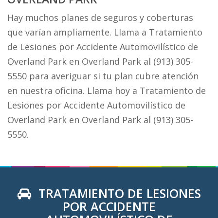
Hay muchos planes de seguros y coberturas
que varían ampliamente. Llama a Tratamiento
de Lesiones por Accidente Automovilístico de
Overland Park en Overland Park al (913) 305-
5550 para averiguar si tu plan cubre atención
en nuestra oficina. Llama hoy a Tratamiento de
Lesiones por Accidente Automovilístico de
Overland Park en Overland Park al (913) 305-
5550.
TRATAMIENTO DE LESIONES
POR ACCIDENTE