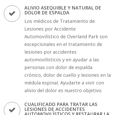
ALIVIO ASEQUIBLE Y NATURAL DE
DOLOR DE ESPALDA
Los médicos de Tratamiento de
Lesiones por Accidente
Automovilístico de Overland Park son
excepcionales en el tratamiento de
lesiones por accidentes
automovilísticos y en ayudar a las
personas con dolor de espalda
crónico, dolor de cuello y lesiones en la
médula espinal. Ayudarte a vivir con
alivio del dolor es nuestro objetivo.
CUALIFICADO PARA TRATAR LAS
LESIONES DE ACCIDENTES
AUTOMOVILÍSTICOS Y RESTAURAR LA