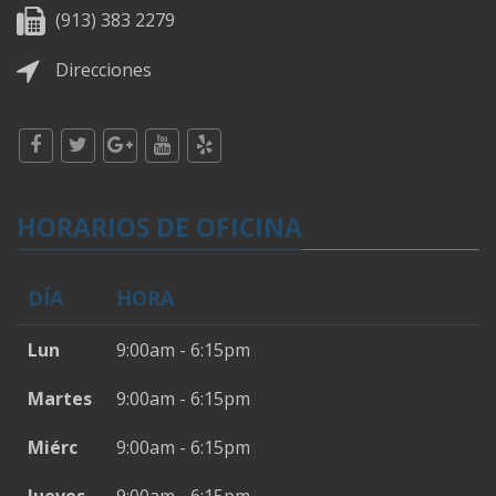
(913) 383 2279
Direcciones
HORARIOS DE OFICINA
DÍA
HORA
Lun
9:00am - 6:15pm
Martes
9:00am - 6:15pm
Miérc
9:00am - 6:15pm