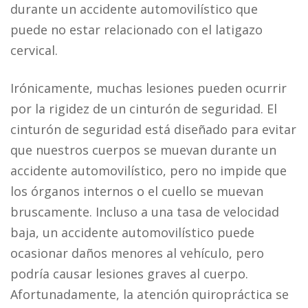
durante un accidente automovilístico que
puede no estar relacionado con el latigazo
cervical.
Irónicamente, muchas lesiones pueden ocurrir
por la rigidez de un cinturón de seguridad. El
cinturón de seguridad está diseñado para evitar
que nuestros cuerpos se muevan durante un
accidente automovilístico, pero no impide que
los órganos internos o el cuello se muevan
bruscamente. Incluso a una tasa de velocidad
baja, un accidente automovilístico puede
ocasionar daños menores al vehículo, pero
podría causar lesiones graves al cuerpo.
Afortunadamente, la atención quiropráctica se