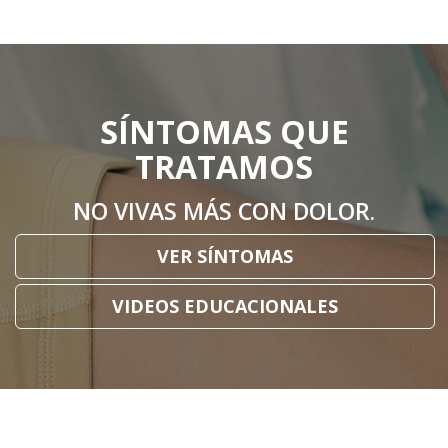
SÍNTOMAS QUE
TRATAMOS
NO VIVAS MÁS CON DOLOR.
VER SÍNTOMAS
VIDEOS EDUCACIONALES