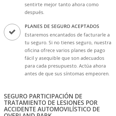
sentirte mejor tanto ahora como
después.
PLANES DE SEGURO ACEPTADOS
Estaremos encantados de facturarle a
tu seguro. Si no tienes seguro, nuestra
oficina ofrece varios planes de pago
fácil y asequible que son adecuados
para cada presupuesto. Actúa ahora
antes de que sus síntomas empeoren.
SEGURO PARTICIPACIÓN DE
TRATAMIENTO DE LESIONES POR
ACCIDENTE AUTOMOVILÍSTICO DE
OVERLAND PARK