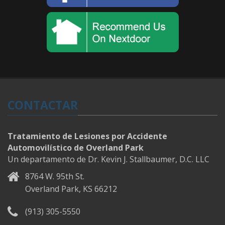
CONTACTAR
Tratamiento de Lesiones por Accidente
Automovilístico de Overland Park
Un departamento de Dr. Kevin J. Stallbaumer, D.C. LLC
8764 W. 95th St.
Overland Park, KS 66212
(913) 305-5550