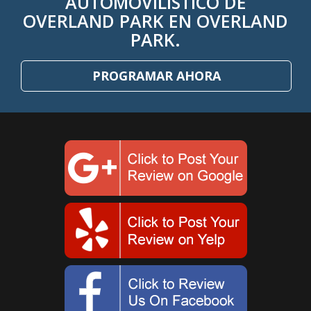
AUTOMOVILÍSTICO DE
OVERLAND PARK EN OVERLAND
PARK.
PROGRAMAR AHORA