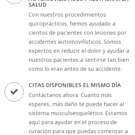
SALUD
Con nuestros procedimientos
quiroprácticos, hemos ayudado a
cientos de pacientes con lesiones por
accidentes automovilísticos. Somos
expertos en reducir el dolor y ayudar a
nuestros pacientes a sentirse tan bien
como lo eran antes de su accidente.
CITAS DISPONIBLES EL MISMO DÍA
Contáctanos ahora. Cuanto más
esperes, más daño te puede hacer al
sistema musculoesquelético. Estamos
aquí para ayudar en el proceso de
curación para que puedas comenzar a