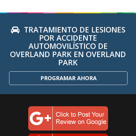
TRATAMIENTO DE LESIONES
POR ACCIDENTE
AUTOMOVILÍSTICO DE
OVERLAND PARK EN OVERLAND
PARK
PROGRAMAR AHORA