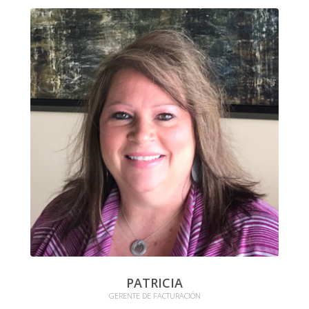
PATRICIA
GERENTE DE FACTURACIÓN