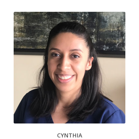
CYNTHIA