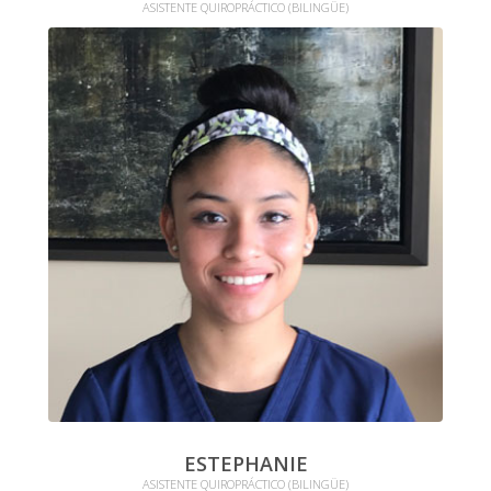
ASISTENTE QUIROPRÁCTICO (BILINGÜE)
ESTEPHANIE
ASISTENTE QUIROPRÁCTICO (BILINGÜE)