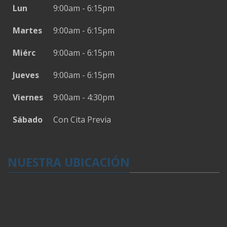
Lun
9:00am - 6:15pm
Martes
9:00am - 6:15pm
Miérc
9:00am - 6:15pm
Jueves
9:00am - 6:15pm
Viernes
9:00am - 4:30pm
Sábado
Con Cita Previa
NUESTRA UBICACIÓN