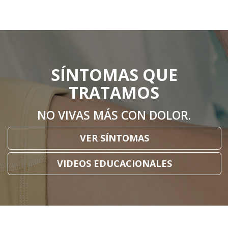
SÍNTOMAS QUE
TRATAMOS
NO VIVAS MÁS CON DOLOR.
VER SÍNTOMAS
VIDEOS EDUCACIONALES