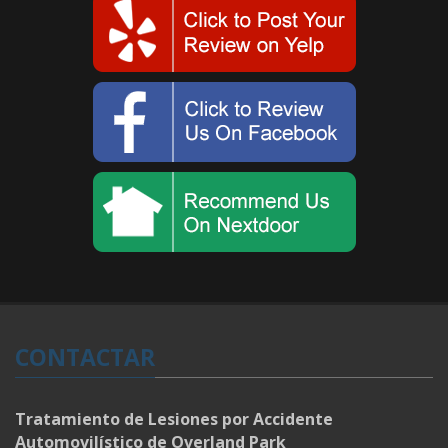
CONTACTAR
Tratamiento de Lesiones por Accidente
Automovilístico de Overland Park