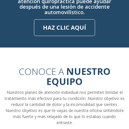
atención quiropráctica puede ayudar
después de una lesión de accidente
automovilístico.
HAZ CLIC AQUÍ
CONOCE A
NUESTRO
EQUIPO
Nuestros planes de atención individual nos permiten brindar el
tratamiento más efectivo para tu condición. Nuestro objetivo es
reducir la cantidad de dolor y la incomodidad que sientes.
Nuestro objetivo es que te vayas de nuestra oficina sintiéndote
más fuerte y más relajado de lo que lo estabas cuando
entraste.